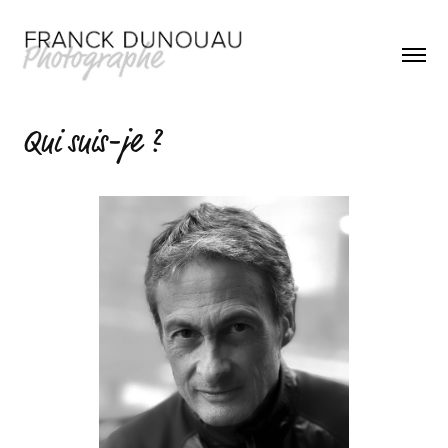
Qui suis-je ?